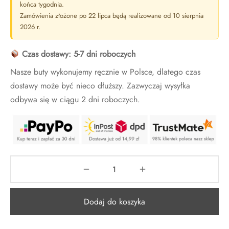
końca tygodnia.
Zamówienia złożone po 22 lipca będą realizowane od 10 sierpnia
2026 r.
Czas dostawy: 5-7 dni roboczych
Nasze buty wykonujemy ręcznie w Polsce, dlatego czas
dostawy może być nieco dłuższy. Zazwyczaj wysyłka
odbywa się w ciągu 2 dni roboczych.
Dodaj do koszyka