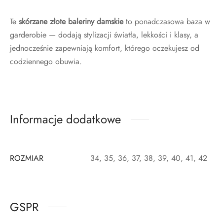
Te
skórzane złote baleriny damskie
to ponadczasowa baza w
garderobie — dodają stylizacji światła, lekkości i klasy, a
jednocześnie zapewniają komfort, którego oczekujesz od
codziennego obuwia.
Informacje dodatkowe
ROZMIAR
34, 35, 36, 37, 38, 39, 40, 41, 42
GSPR