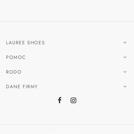
LAUREE SHOES
POMOC
RODO
DANE FIRMY