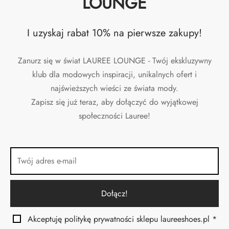
LOUNGE
I uzyskaj rabat 10% na pierwsze zakupy!
Zanurz się w świat LAUREE LOUNGE - Twój ekskluzywny
klub dla modowych inspiracji, unikalnych ofert i
najświeższych wieści ze świata mody.
Zapisz się już teraz, aby dołączyć do wyjątkowej
społeczności Lauree!
Akceptuję politykę prywatności sklepu laureeshoes.pl *