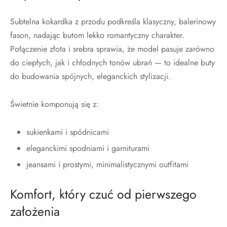
Subtelna kokardka z przodu podkreśla klasyczny, balerinowy
fason, nadając butom lekko romantyczny charakter.
Połączenie złota i srebra sprawia, że model pasuje zarówno
do ciepłych, jak i chłodnych tonów ubrań — to idealne buty
do budowania spójnych, eleganckich stylizacji.
Świetnie komponują się z:
sukienkami i spódnicami
eleganckimi spodniami i garniturami
jeansami i prostymi, minimalistycznymi outfitami
Komfort, który czuć od pierwszego
założenia