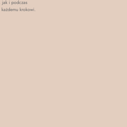
, jak i podczas
u każdemu krokowi.