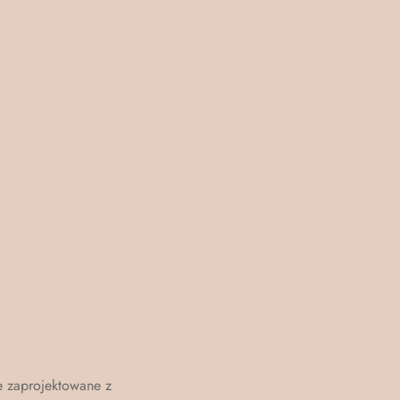
ie zaprojektowane z