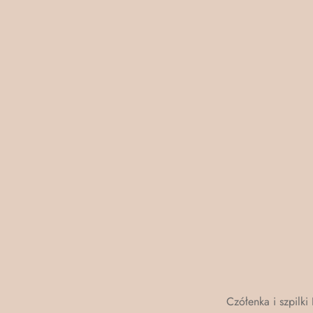
Czółenka i szpilki