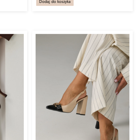
Dodaj do koszyka