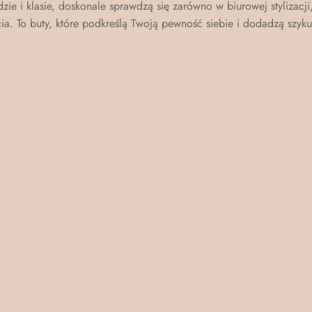
ie i klasie, doskonale sprawdzą się zarówno w biurowej stylizacji
ia. To buty, które podkreślą Twoją pewność siebie i dodadzą szyk