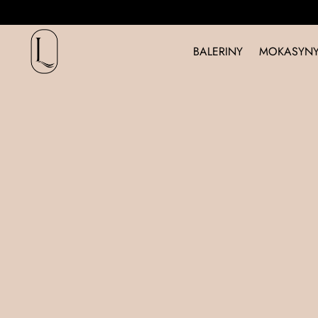
BALERINY
MOKASYNY