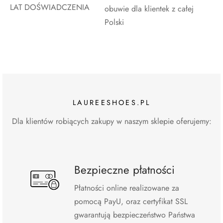
LAT DOŚWIADCZENIA
obuwie dla klientek z całej
Polski
LAUREESHOES.PL
Dla klientów robiących zakupy w naszym sklepie oferujemy:
Bezpieczne płatności
Płatności online realizowane za
pomocą PayU, oraz certyfikat SSL
gwarantują bezpieczeństwo Państwa