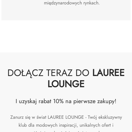
międzynarodowych rynkach.
DOŁĄCZ TERAZ DO
LAUREE
LOUNGE
I uzyskaj rabat 10% na pierwsze zakupy!
Zanurz się w świat LAUREE LOUNGE - Twój ekskluzywny
klub dla modowych inspiracji, unikalnych ofert i