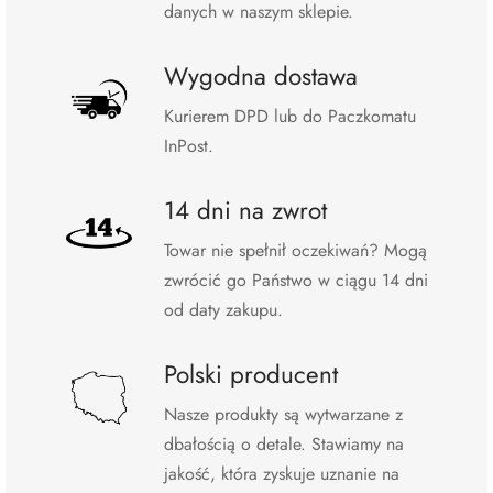
danych w naszym sklepie.
Wygodna dostawa
Kurierem DPD lub do Paczkomatu
InPost.
14 dni na zwrot
Towar nie spełnił oczekiwań? Mogą
zwrócić go Państwo w ciągu 14 dni
od daty zakupu.
Polski producent
Nasze produkty są wytwarzane z
dbałością o detale. Stawiamy na
jakość, która zyskuje uznanie na