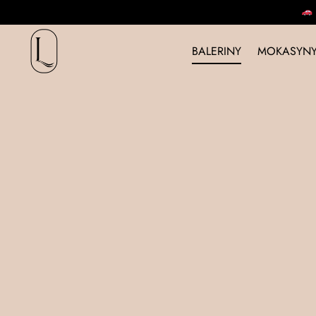
BALERINY
MOKASYNY