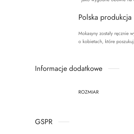
Polska produkcja
Mokasyny zostały ręcznie w
o kobietach, które poszuk
Informacje dodatkowe
ROZMIAR
GSPR