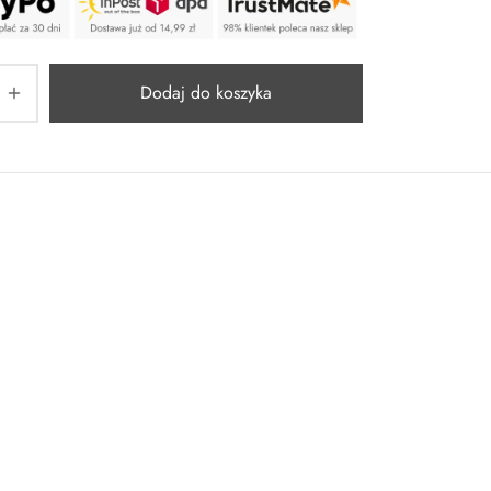
Dodaj do koszyka