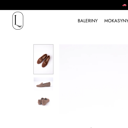
BALERINY
MOKASYNY