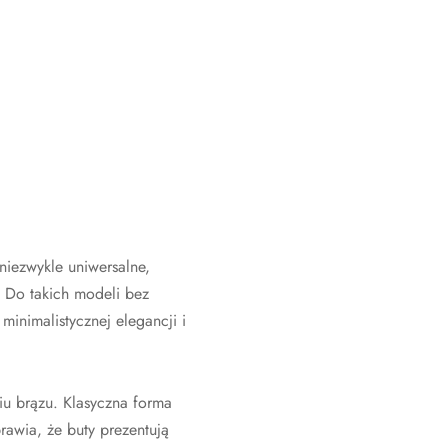
niezwykle uniwersalne,
. Do takich modeli bez
minimalistycznej elegancji i
u brązu. Klasyczna forma
rawia, że buty prezentują