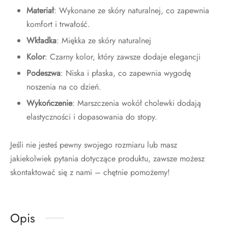
Materiał
: Wykonane ze skóry naturalnej, co zapewnia
komfort i trwałość.
Wkładka
: Miękka ze skóry naturalnej
Kolor
: Czarny kolor, który zawsze dodaje elegancji
Podeszwa
: Niska i płaska, co zapewnia wygodę
noszenia na co dzień.
Wykończenie
: Marszczenia wokół cholewki dodają
elastyczności i dopasowania do stopy.
Jeśli nie jesteś pewny swojego rozmiaru lub masz
jakiekolwiek pytania dotyczące produktu, zawsze możesz
skontaktować się z nami – chętnie pomożemy!
Opis