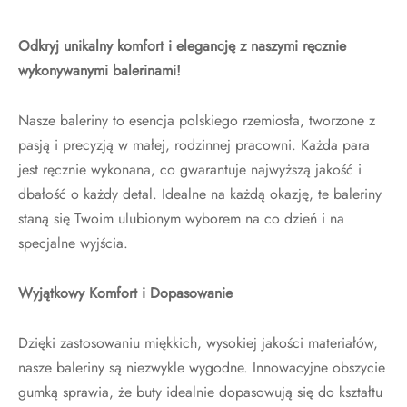
Odkryj unikalny komfort i elegancję z naszymi ręcznie
wykonywanymi balerinami!
Nasze baleriny to esencja polskiego rzemiosła, tworzone z
pasją i precyzją w małej, rodzinnej pracowni. Każda para
jest ręcznie wykonana, co gwarantuje najwyższą jakość i
dbałość o każdy detal. Idealne na każdą okazję, te baleriny
staną się Twoim ulubionym wyborem na co dzień i na
specjalne wyjścia.
Wyjątkowy Komfort i Dopasowanie
Dzięki zastosowaniu miękkich, wysokiej jakości materiałów,
nasze baleriny są niezwykle wygodne. Innowacyjne obszycie
gumką sprawia, że buty idealnie dopasowują się do kształtu