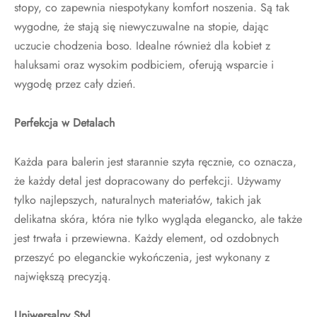
stopy, co zapewnia niespotykany komfort noszenia. Są tak
wygodne, że stają się niewyczuwalne na stopie, dając
uczucie chodzenia boso. Idealne również dla kobiet z
haluksami oraz wysokim podbiciem, oferują wsparcie i
wygodę przez cały dzień.
Perfekcja w Detalach
Każda para balerin jest starannie szyta ręcznie, co oznacza,
że każdy detal jest dopracowany do perfekcji. Używamy
tylko najlepszych, naturalnych materiałów, takich jak
delikatna skóra, która nie tylko wygląda elegancko, ale także
jest trwała i przewiewna. Każdy element, od ozdobnych
przeszyć po eleganckie wykończenia, jest wykonany z
największą precyzją.
Uniwersalny Styl