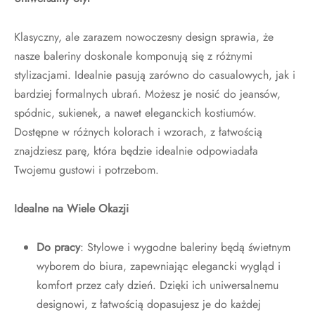
Klasyczny, ale zarazem nowoczesny design sprawia, że
nasze baleriny doskonale komponują się z różnymi
stylizacjami. Idealnie pasują zarówno do casualowych, jak i
bardziej formalnych ubrań. Możesz je nosić do jeansów,
spódnic, sukienek, a nawet eleganckich kostiumów.
Dostępne w różnych kolorach i wzorach, z łatwością
znajdziesz parę, która będzie idealnie odpowiadała
Twojemu gustowi i potrzebom.
Idealne na Wiele Okazji
Do pracy
: Stylowe i wygodne baleriny będą świetnym
wyborem do biura, zapewniając elegancki wygląd i
komfort przez cały dzień. Dzięki ich uniwersalnemu
designowi, z łatwością dopasujesz je do każdej