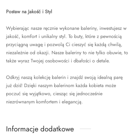
Postaw na Jakość i Styl
Wybierając nasze ręcznie wykonane baleriny, inwestujesz w
jakość, komfort i unikalny styl. To buty, które z pewnością
przyciągną uwagę i pozwolą Ci cieszyć się każdą chwilą,
niezależnie od okazji. Nasze baleriny to nie tylko obuwie, to
także wyraz Twojej osobowości i dbałości o detale.
Odkryj naszą kolekcję balerin i znajdź swoją idealną parę
już dziś! Dzięki naszym balerinom każda kobieta może
poczuć się wyjątkowo, ciesząc się jednocześnie
niezrównanym komfortem i elegancją.
Informacje dodatkowe