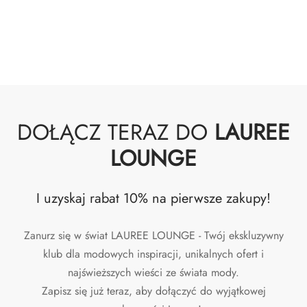
DOŁĄCZ TERAZ DO
LAUREE
LOUNGE
I uzyskaj rabat 10% na pierwsze zakupy!
Zanurz się w świat LAUREE LOUNGE - Twój ekskluzywny
klub dla modowych inspiracji, unikalnych ofert i
najświeższych wieści ze świata mody.
Zapisz się już teraz, aby dołączyć do wyjątkowej