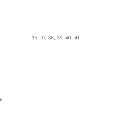
36, 37, 38, 39, 40, 41
a