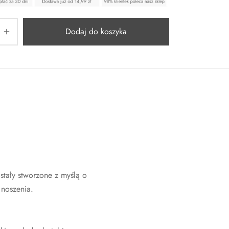
Dodaj do koszyka
stały stworzone z myślą o
 noszenia.