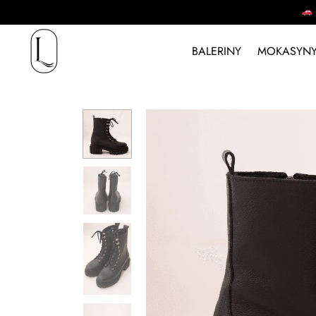
BALERINY
MOKASYNY