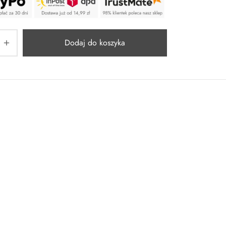
Dodaj do koszyka