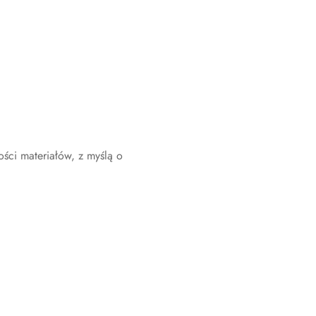
ości materiałów, z myślą o