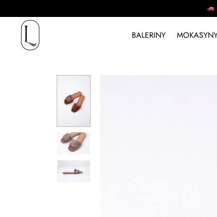
BALERINY
MOKASYNY