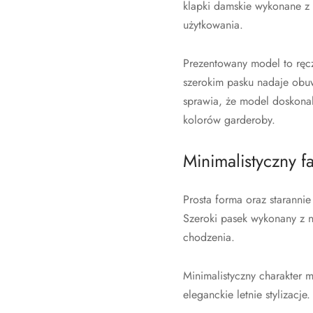
klapki damskie wykonane z 
użytkowania.
Prezentowany model to ręcz
szerokim pasku nadaje obu
sprawia, że model doskonale
kolorów garderoby.
Minimalistyczny 
Prosta forma oraz starannie
Szeroki pasek wykonany z n
chodzenia.
Minimalistyczny charakter m
eleganckie letnie stylizacj