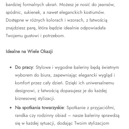
bardziej formalnych ubrań. Możesz je nosić do jeansów,
spódnic, sukienek, a nawet eleganckich kostiumów.
Dostępne w różnych kolorach i wzorach, z łatwością
znajdziesz parę, która będzie idealnie odpowiadała
Twojemu gustowi i potrzebom.
Idealne na Wiele Okazji
Do pracy
: Stylowe i wygodne baleriny będą świetnym
wyborem do biura, zapewniając elegancki wygląd i
komfort przez cały dzień. Dzięki ich uniwersalnemu
designowi, z łatwością dopasujesz je do każdej
biznesowej stylizacji.
Na spotkania towarzyskie
: Spotkanie z przyjaciółmi,
randka czy rodzinny obiad – nasze baleriny sprawdzą
się w każdej sytuacji, dodając Twoim stylizacjom