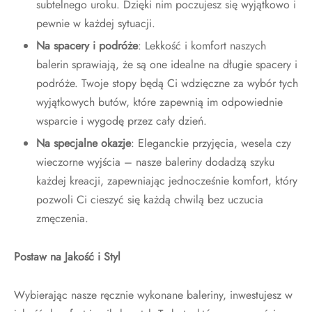
subtelnego uroku. Dzięki nim poczujesz się wyjątkowo i
pewnie w każdej sytuacji.
Na spacery i podróże
: Lekkość i komfort naszych
balerin sprawiają, że są one idealne na długie spacery i
podróże. Twoje stopy będą Ci wdzięczne za wybór tych
wyjątkowych butów, które zapewnią im odpowiednie
wsparcie i wygodę przez cały dzień.
Na specjalne okazje
: Eleganckie przyjęcia, wesela czy
wieczorne wyjścia – nasze baleriny dodadzą szyku
każdej kreacji, zapewniając jednocześnie komfort, który
pozwoli Ci cieszyć się każdą chwilą bez uczucia
zmęczenia.
Postaw na Jakość i Styl
Wybierając nasze ręcznie wykonane baleriny, inwestujesz w