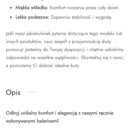
Miękka wkładka:
Komfort noszenia przez cały dzień.
Lekka podeszwa:
Zapewnia stabilność i wygodę.
Jeśli masz jakiekolwiek pytania dotyczące tego modelu lub
innych produktów, nasz zespół z przyjemnością służy
pomocą! Jesteśmy do Twojej dyspozycji i chętnie udzielimy
odpowiedzi na wszelkie wątpliwości. Skontaktuj się z nami,
a pomożemy Ci dobrać idealne buty.
Opis
Odkryj unikalny komfort i elegancję z naszymi ręcznie
wykonywanymi balerinami!