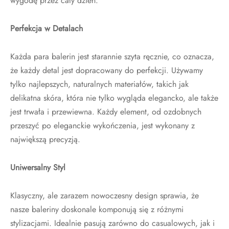
wygodę przez cały dzień.
Perfekcja w Detalach
Każda para balerin jest starannie szyta ręcznie, co oznacza,
że każdy detal jest dopracowany do perfekcji. Używamy
tylko najlepszych, naturalnych materiałów, takich jak
delikatna skóra, która nie tylko wygląda elegancko, ale także
jest trwała i przewiewna. Każdy element, od ozdobnych
przeszyć po eleganckie wykończenia, jest wykonany z
największą precyzją.
Uniwersalny Styl
Klasyczny, ale zarazem nowoczesny design sprawia, że
nasze baleriny doskonale komponują się z różnymi
stylizacjami. Idealnie pasują zarówno do casualowych, jak i