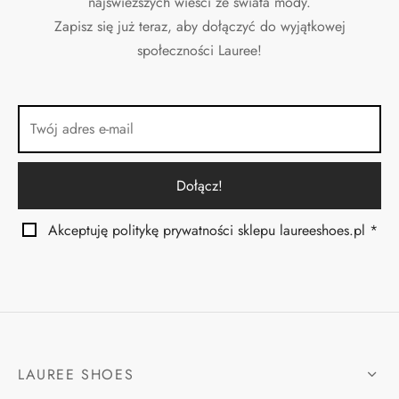
najświeższych wieści ze świata mody.
Zapisz się już teraz, aby dołączyć do wyjątkowej
społeczności Lauree!
Akceptuję politykę prywatności sklepu laureeshoes.pl *
LAUREE SHOES