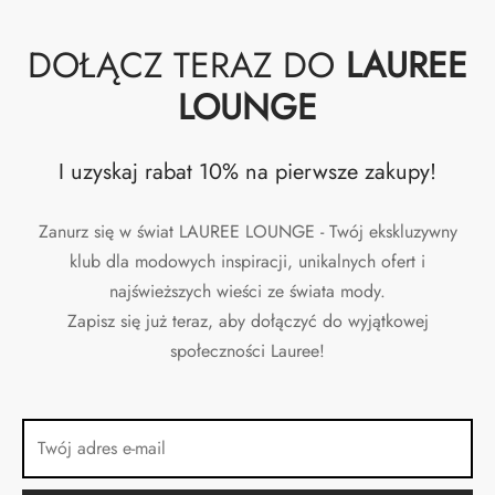
DOŁĄCZ TERAZ DO
LAUREE
LOUNGE
I uzyskaj rabat 10% na pierwsze zakupy!
Zanurz się w świat LAUREE LOUNGE - Twój ekskluzywny
klub dla modowych inspiracji, unikalnych ofert i
najświeższych wieści ze świata mody.
Zapisz się już teraz, aby dołączyć do wyjątkowej
społeczności Lauree!