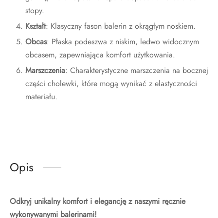
stopy.
Kształt
: Klasyczny fason balerin z okrągłym noskiem.
Obcas
: Płaska podeszwa z niskim, ledwo widocznym
obcasem, zapewniająca komfort użytkowania.
Marszczenia
: Charakterystyczne marszczenia na bocznej
części cholewki, które mogą wynikać z elastyczności
materiału.
Opis
Odkryj unikalny komfort i elegancję z naszymi ręcznie
wykonywanymi balerinami!