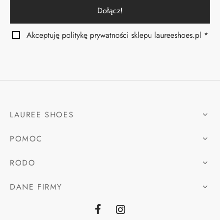
Akceptuję politykę prywatności sklepu laureeshoes.pl *
LAUREE SHOES
POMOC
RODO
DANE FIRMY