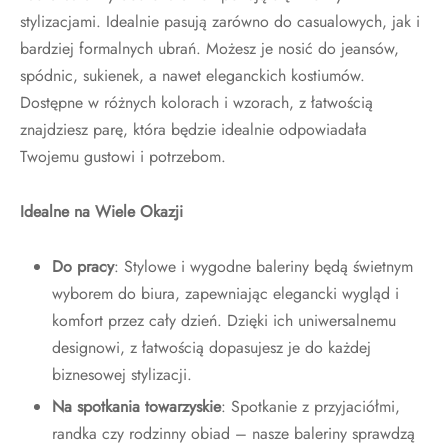
stylizacjami. Idealnie pasują zarówno do casualowych, jak i
bardziej formalnych ubrań. Możesz je nosić do jeansów,
spódnic, sukienek, a nawet eleganckich kostiumów.
Dostępne w różnych kolorach i wzorach, z łatwością
znajdziesz parę, która będzie idealnie odpowiadała
Twojemu gustowi i potrzebom.
Idealne na Wiele Okazji
Do pracy
: Stylowe i wygodne baleriny będą świetnym
wyborem do biura, zapewniając elegancki wygląd i
komfort przez cały dzień. Dzięki ich uniwersalnemu
designowi, z łatwością dopasujesz je do każdej
biznesowej stylizacji.
Na spotkania towarzyskie
: Spotkanie z przyjaciółmi,
randka czy rodzinny obiad – nasze baleriny sprawdzą