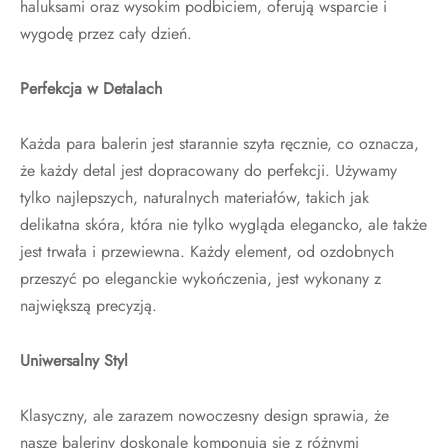
haluksami oraz wysokim podbiciem, oferują wsparcie i
wygodę przez cały dzień.
Perfekcja w Detalach
Każda para balerin jest starannie szyta ręcznie, co oznacza,
że każdy detal jest dopracowany do perfekcji. Używamy
tylko najlepszych, naturalnych materiałów, takich jak
delikatna skóra, która nie tylko wygląda elegancko, ale także
jest trwała i przewiewna. Każdy element, od ozdobnych
przeszyć po eleganckie wykończenia, jest wykonany z
największą precyzją.
Uniwersalny Styl
Klasyczny, ale zarazem nowoczesny design sprawia, że
nasze baleriny doskonale komponują się z różnymi