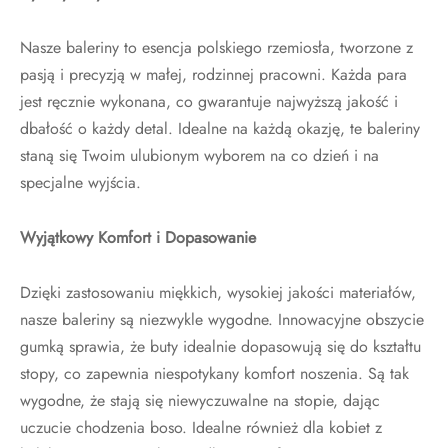
Nasze baleriny to esencja polskiego rzemiosła, tworzone z
pasją i precyzją w małej, rodzinnej pracowni. Każda para
jest ręcznie wykonana, co gwarantuje najwyższą jakość i
dbałość o każdy detal. Idealne na każdą okazję, te baleriny
staną się Twoim ulubionym wyborem na co dzień i na
specjalne wyjścia.
Wyjątkowy Komfort i Dopasowanie
Dzięki zastosowaniu miękkich, wysokiej jakości materiałów,
nasze baleriny są niezwykle wygodne. Innowacyjne obszycie
gumką sprawia, że buty idealnie dopasowują się do kształtu
stopy, co zapewnia niespotykany komfort noszenia. Są tak
wygodne, że stają się niewyczuwalne na stopie, dając
uczucie chodzenia boso. Idealne również dla kobiet z