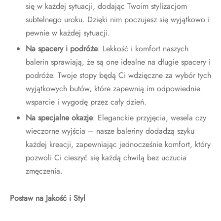
się w każdej sytuacji, dodając Twoim stylizacjom
subtelnego uroku. Dzięki nim poczujesz się wyjątkowo i
pewnie w każdej sytuacji.
Na spacery i podróże
: Lekkość i komfort naszych
balerin sprawiają, że są one idealne na długie spacery i
podróże. Twoje stopy będą Ci wdzięczne za wybór tych
wyjątkowych butów, które zapewnią im odpowiednie
wsparcie i wygodę przez cały dzień.
Na specjalne okazje
: Eleganckie przyjęcia, wesela czy
wieczorne wyjścia – nasze baleriny dodadzą szyku
każdej kreacji, zapewniając jednocześnie komfort, który
pozwoli Ci cieszyć się każdą chwilą bez uczucia
zmęczenia.
Postaw na Jakość i Styl