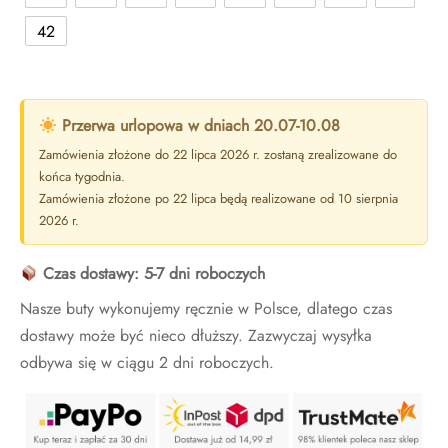
42
Przerwa urlopowa w dniach 20.07-10.08
Zamówienia złożone do 22 lipca 2026 r. zostaną zrealizowane do
końca tygodnia.
Zamówienia złożone po 22 lipca będą realizowane od 10 sierpnia
2026 r.
Czas dostawy: 5-7 dni roboczych
Nasze buty wykonujemy ręcznie w Polsce, dlatego czas
dostawy może być nieco dłuższy. Zazwyczaj wysyłka
odbywa się w ciągu 2 dni roboczych.