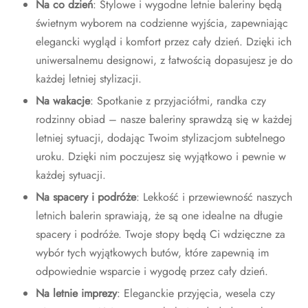
Na co dzień
: Stylowe i wygodne letnie baleriny będą
świetnym wyborem na codzienne wyjścia, zapewniając
elegancki wygląd i komfort przez cały dzień. Dzięki ich
uniwersalnemu designowi, z łatwością dopasujesz je do
każdej letniej stylizacji.
Na wakacje
: Spotkanie z przyjaciółmi, randka czy
rodzinny obiad – nasze baleriny sprawdzą się w każdej
letniej sytuacji, dodając Twoim stylizacjom subtelnego
uroku. Dzięki nim poczujesz się wyjątkowo i pewnie w
każdej sytuacji.
Na spacery i podróże
: Lekkość i przewiewność naszych
letnich balerin sprawiają, że są one idealne na długie
spacery i podróże. Twoje stopy będą Ci wdzięczne za
wybór tych wyjątkowych butów, które zapewnią im
odpowiednie wsparcie i wygodę przez cały dzień.
Na letnie imprezy
: Eleganckie przyjęcia, wesela czy