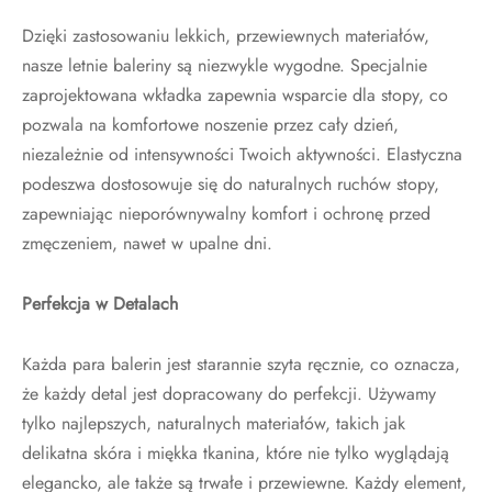
Dzięki zastosowaniu lekkich, przewiewnych materiałów,
nasze letnie baleriny są niezwykle wygodne. Specjalnie
zaprojektowana wkładka zapewnia wsparcie dla stopy, co
pozwala na komfortowe noszenie przez cały dzień,
niezależnie od intensywności Twoich aktywności. Elastyczna
podeszwa dostosowuje się do naturalnych ruchów stopy,
zapewniając nieporównywalny komfort i ochronę przed
zmęczeniem, nawet w upalne dni.
Perfekcja w Detalach
Każda para balerin jest starannie szyta ręcznie, co oznacza,
że każdy detal jest dopracowany do perfekcji. Używamy
tylko najlepszych, naturalnych materiałów, takich jak
delikatna skóra i miękka tkanina, które nie tylko wyglądają
elegancko, ale także są trwałe i przewiewne. Każdy element,