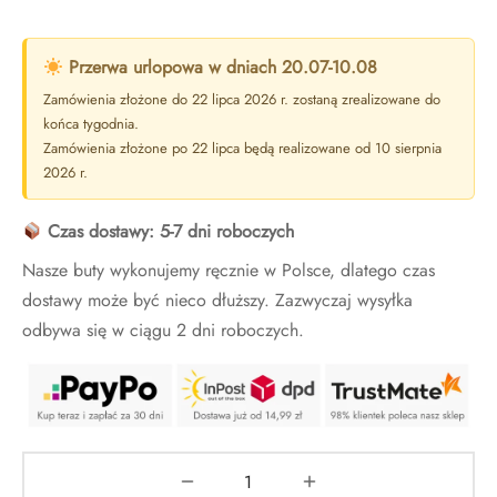
Przerwa urlopowa w dniach 20.07-10.08
Zamówienia złożone do 22 lipca 2026 r. zostaną zrealizowane do
końca tygodnia.
Zamówienia złożone po 22 lipca będą realizowane od 10 sierpnia
2026 r.
Czas dostawy: 5-7 dni roboczych
Nasze buty wykonujemy ręcznie w Polsce, dlatego czas
dostawy może być nieco dłuższy. Zazwyczaj wysyłka
odbywa się w ciągu 2 dni roboczych.