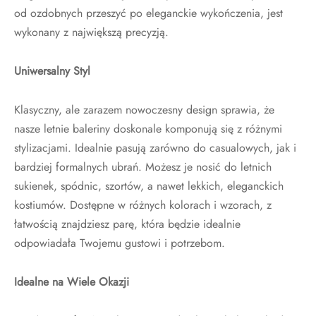
od ozdobnych przeszyć po eleganckie wykończenia, jest
wykonany z największą precyzją.
Uniwersalny Styl
Klasyczny, ale zarazem nowoczesny design sprawia, że
nasze letnie baleriny doskonale komponują się z różnymi
stylizacjami. Idealnie pasują zarówno do casualowych, jak i
bardziej formalnych ubrań. Możesz je nosić do letnich
sukienek, spódnic, szortów, a nawet lekkich, eleganckich
kostiumów. Dostępne w różnych kolorach i wzorach, z
łatwością znajdziesz parę, która będzie idealnie
odpowiadała Twojemu gustowi i potrzebom.
Idealne na Wiele Okazji