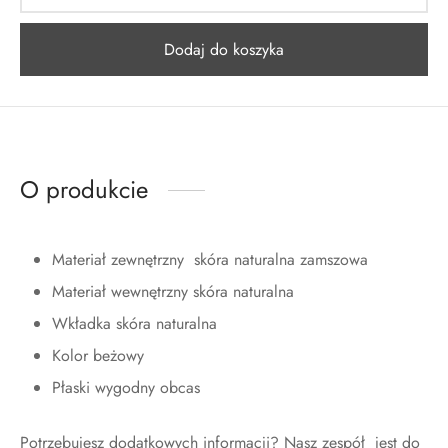
Dodaj do koszyka
O produkcie
Materiał zewnętrzny skóra naturalna zamszowa
Materiał wewnętrzny skóra naturalna
Wkładka skóra naturalna
Kolor beżowy
Płaski wygodny obcas
Potrzebujesz dodatkowych informacji? Nasz zespół jest do