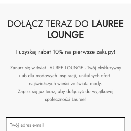
DOŁĄCZ TERAZ DO
LAUREE
LOUNGE
I uzyskaj rabat 10% na pierwsze zakupy!
Zanurz się w świat LAUREE LOUNGE - Twój ekskluzywny
klub dla modowych inspiracji, unikalnych ofert i
najświeższych wieści ze świata mody.
Zapisz się już teraz, aby dołączyć do wyjątkowej
społeczności Lauree!