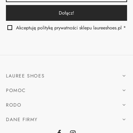
Akceptuję politykę prywatności sklepu laureeshoes.pl *
LAUREE SHOES
POMOC
RODO
DANE FIRMY