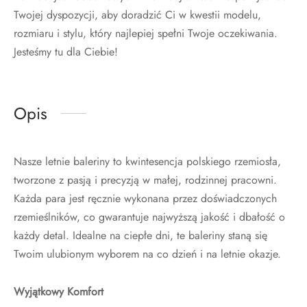
Twojej dyspozycji, aby doradzić Ci w kwestii modelu,
rozmiaru i stylu, który najlepiej spełni Twoje oczekiwania.
Jesteśmy tu dla Ciebie!
Opis
Nasze letnie baleriny to kwintesencja polskiego rzemiosła,
tworzone z pasją i precyzją w małej, rodzinnej pracowni.
Każda para jest ręcznie wykonana przez doświadczonych
rzemieślników, co gwarantuje najwyższą jakość i dbałość o
każdy detal. Idealne na ciepłe dni, te baleriny staną się
Twoim ulubionym wyborem na co dzień i na letnie okazje.
Wyjątkowy Komfort