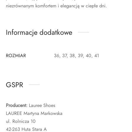
niezrównanym komfortem i elegancją w ciepłe dni.
Informacje dodatkowe
ROZMIAR
36, 37, 38, 39, 40, 41
GSPR
Producent:
Lauree Shoes
LAUREE Martyna Markowska
ul. Rolnicza 10
42-263 Huta Stara A